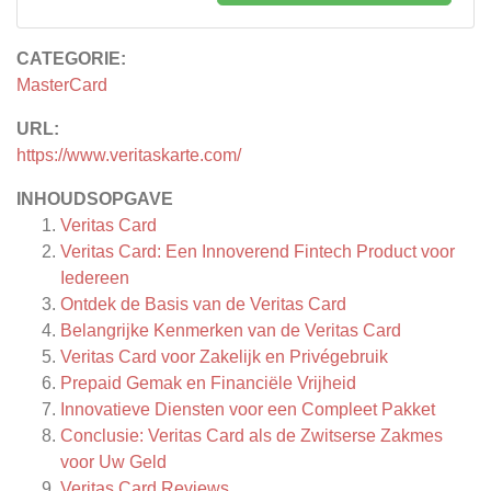
CATEGORIE:
MasterCard
URL:
https://www.veritaskarte.com/
INHOUDSOPGAVE
Veritas Card
Veritas Card: Een Innoverend Fintech Product voor
Iedereen
Ontdek de Basis van de Veritas Card
Belangrijke Kenmerken van de Veritas Card
Veritas Card voor Zakelijk en Privégebruik
Prepaid Gemak en Financiële Vrijheid
Innovatieve Diensten voor een Compleet Pakket
Conclusie: Veritas Card als de Zwitserse Zakmes
voor Uw Geld
Veritas Card
Reviews