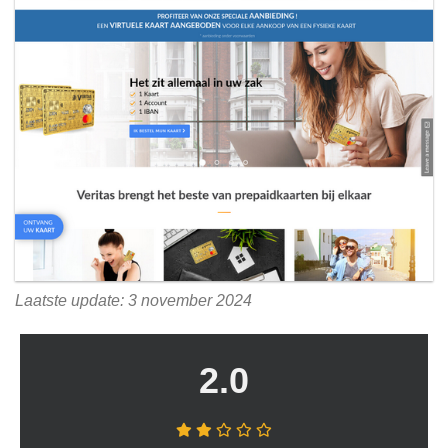
Laatste update: 3 november 2024
2.0