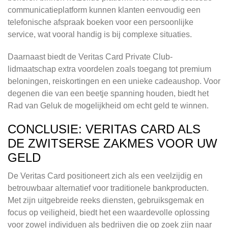
communicatieplatform kunnen klanten eenvoudig een
telefonische afspraak boeken voor een persoonlijke
service, wat vooral handig is bij complexe situaties.
Daarnaast biedt de Veritas Card Private Club-
lidmaatschap extra voordelen zoals toegang tot premium
beloningen, reiskortingen en een unieke cadeaushop. Voor
degenen die van een beetje spanning houden, biedt het
Rad van Geluk de mogelijkheid om echt geld te winnen.
CONCLUSIE: VERITAS CARD ALS
DE ZWITSERSE ZAKMES VOOR UW
GELD
De Veritas Card positioneert zich als een veelzijdig en
betrouwbaar alternatief voor traditionele bankproducten.
Met zijn uitgebreide reeks diensten, gebruiksgemak en
focus op veiligheid, biedt het een waardevolle oplossing
voor zowel individuen als bedrijven die op zoek zijn naar