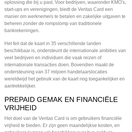
oplossing die bij u past. Voor bedrijven, waaronder KMO's,
start-ups en verenigingen, biedt de Veritas Card een
manier om werknemers te betalen en zakelijke uitgaven te
beheren zonder de rompslomp van traditionele
bankrekeningen.
Het feit dat de kaart in 35 verschillende landen
beschikbaar is, ondersteunt de internationale ambities van
veel bedrijven en individuen die vaak reizen of
internationale transacties doen. Bovendien maakt de
ondersteuning van 37 miljoen handelaarslocaties
wereldwijd het gebruik van de kaart nog toegankelijker en
aantrekkelijker.
PREPAID GEMAK EN FINANCIËLE
VRIJHEID
Het doel van de Veritas Card is om gebruikers financiële
vrijheid te bieden. Er zijn geen maandelijkse kosten, en