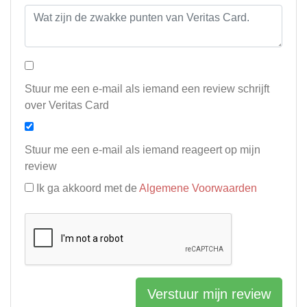
Stuur me een e-mail als iemand een review schrijft
over Veritas Card
Stuur me een e-mail als iemand reageert op mijn
review
Ik ga akkoord met de
Algemene Voorwaarden
Verstuur mijn review