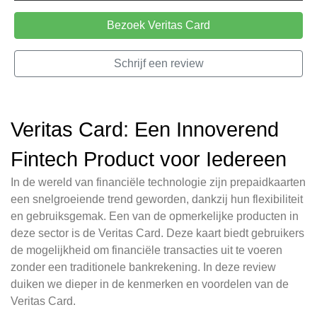
Bezoek Veritas Card
Schrijf een review
Veritas Card: Een Innoverend
Fintech Product voor Iedereen
In de wereld van financiële technologie zijn prepaidkaarten
een snelgroeiende trend geworden, dankzij hun flexibiliteit
en gebruiksgemak. Een van de opmerkelijke producten in
deze sector is de Veritas Card. Deze kaart biedt gebruikers
de mogelijkheid om financiële transacties uit te voeren
zonder een traditionele bankrekening. In deze review
duiken we dieper in de kenmerken en voordelen van de
Veritas Card.