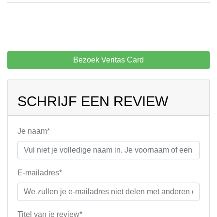
Bezoek Veritas Card
SCHRIJF EEN REVIEW
Je naam*
E-mailadres*
Titel van je review*