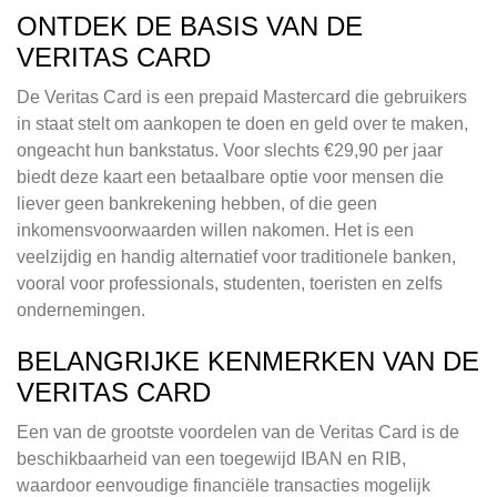
ONTDEK DE BASIS VAN DE
VERITAS CARD
De Veritas Card is een prepaid Mastercard die gebruikers
in staat stelt om aankopen te doen en geld over te maken,
ongeacht hun bankstatus. Voor slechts €29,90 per jaar
biedt deze kaart een betaalbare optie voor mensen die
liever geen bankrekening hebben, of die geen
inkomensvoorwaarden willen nakomen. Het is een
veelzijdig en handig alternatief voor traditionele banken,
vooral voor professionals, studenten, toeristen en zelfs
ondernemingen.
BELANGRIJKE KENMERKEN VAN DE
VERITAS CARD
Een van de grootste voordelen van de Veritas Card is de
beschikbaarheid van een toegewijd IBAN en RIB,
waardoor eenvoudige financiële transacties mogelijk