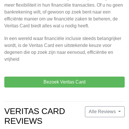
meer flexibiliteit in hun financiële transacties. Of u nu geen
bankrekening wilt, of gewoon op zoek bent naar een
efficiënte manier om uw financiële zaken te beheren, de
Veritas Card biedt alles wat u nodig heeft.
In een wereld waar financiële inclusie steeds belangrijker
wordt, is de Veritas Card een uitstekende keuze voor
degenen die op zoek zijn naar eenvoud, efficiëntie en
vrijheid
Bezoek Veritas Card
VERITAS CARD
Alle Reviews
REVIEWS