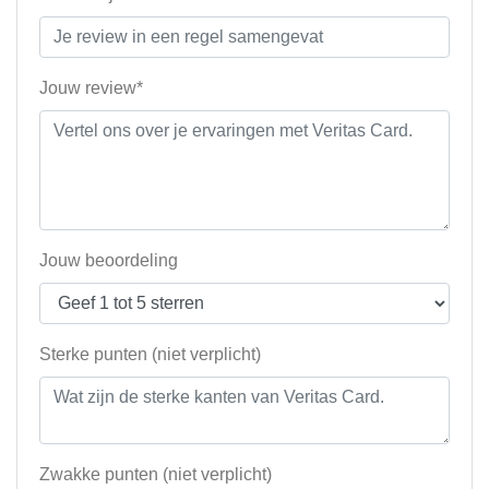
Jouw review*
Jouw beoordeling
Sterke punten (niet verplicht)
Zwakke punten (niet verplicht)