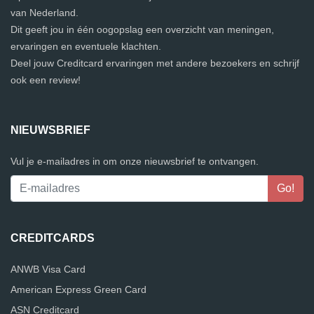
van Nederland.
Dit geeft jou in één oogopslag een overzicht van meningen,
ervaringen en eventuele klachten.
Deel jouw Creditcard ervaringen met andere bezoekers en schrijf
ook een review!
NIEUWSBRIEF
Vul je e-mailadres in om onze nieuwsbrief te ontvangen.
CREDITCARDS
ANWB Visa Card
American Express Green Card
ASN Creditcard