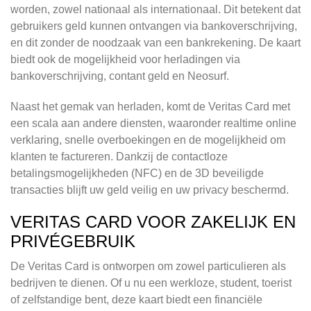
worden, zowel nationaal als internationaal. Dit betekent dat
gebruikers geld kunnen ontvangen via bankoverschrijving,
en dit zonder de noodzaak van een bankrekening. De kaart
biedt ook de mogelijkheid voor herladingen via
bankoverschrijving, contant geld en Neosurf.
Naast het gemak van herladen, komt de Veritas Card met
een scala aan andere diensten, waaronder realtime online
verklaring, snelle overboekingen en de mogelijkheid om
klanten te factureren. Dankzij de contactloze
betalingsmogelijkheden (NFC) en de 3D beveiligde
transacties blijft uw geld veilig en uw privacy beschermd.
VERITAS CARD VOOR ZAKELIJK EN
PRIVÉGEBRUIK
De Veritas Card is ontworpen om zowel particulieren als
bedrijven te dienen. Of u nu een werkloze, student, toerist
of zelfstandige bent, deze kaart biedt een financiële