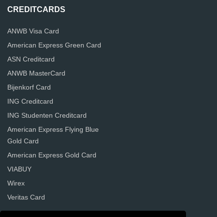
CREDITCARDS
ANWB Visa Card
American Express Green Card
ASN Creditcard
ANWB MasterCard
Bijenkorf Card
ING Creditcard
ING Studenten Creditcard
American Express Flying Blue
Gold Card
American Express Gold Card
VIABUY
Wirex
Veritas Card