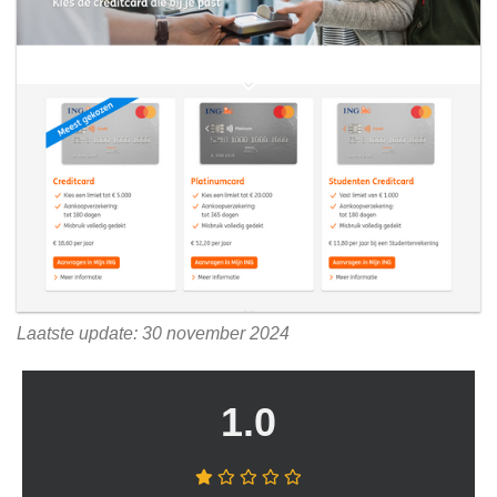
Laatste update: 30 november 2024
1.0