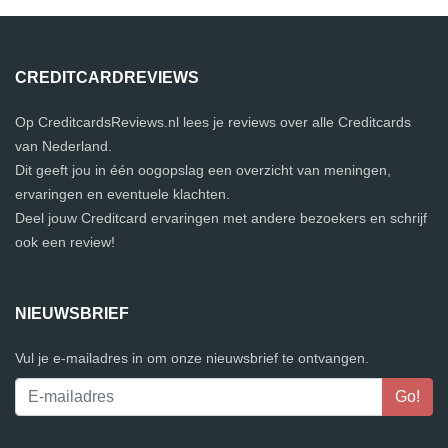
CREDITCARDREVIEWS
Op CreditcardsReviews.nl lees je reviews over alle Creditcards
van Nederland.
Dit geeft jou in één oogopslag een overzicht van meningen,
ervaringen en eventuele klachten.
Deel jouw Creditcard ervaringen met andere bezoekers en schrijf
ook een review!
NIEUWSBRIEF
Vul je e-mailadres in om onze nieuwsbrief te ontvangen.