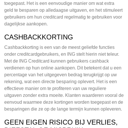
toegepast. Het is een eenvoudige manier om wat extra
geld te besparen op alledaagse uitgaven, en het stimuleert
gebruikers om hun creditcard regelmatig te gebruiken voor
dagelijkse aankopen.
CASHBACKKORTING
Cashbackkorting is een van de meest geliefde functies
onder creditcardgebruikers, en ING stelt hierin niet teleur.
Met de ING Creditcard kunnen gebruikers cashback
verdienen op hun online aankopen. Dit betekent dat u een
percentage van het uitgegeven bedrag terugkrijgt op uw
rekening, wat een directe besparing oplevert. Het is een
effectieve manier om te profiteren van uw reguliere
uitgaven zonder extra moeite. Klanten waarderen vooral de
eenvoud waarmee deze kortingen worden toegepast en de
besparingen die ze op de lange termijn kunnen opleveren.
GEEN EIGEN RISICO BIJ VERLIES,