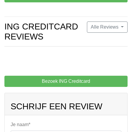
ING CREDITCARD
Alle Reviews
REVIEWS
Bezoek ING Creditcard
SCHRIJF EEN REVIEW
Je naam*