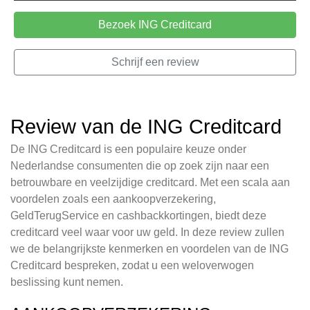
Bezoek ING Creditcard
Schrijf een review
Review van de ING Creditcard
De ING Creditcard is een populaire keuze onder
Nederlandse consumenten die op zoek zijn naar een
betrouwbare en veelzijdige creditcard. Met een scala aan
voordelen zoals een aankoopverzekering,
GeldTerugService en cashbackkortingen, biedt deze
creditcard veel waar voor uw geld. In deze review zullen
we de belangrijkste kenmerken en voordelen van de ING
Creditcard bespreken, zodat u een weloverwogen
beslissing kunt nemen.