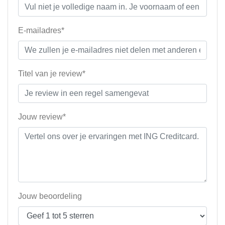
E-mailadres*
Titel van je review*
Jouw review*
Jouw beoordeling