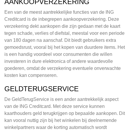
AANKOOPVERZEKERING
Een van de meest aantrekkelijke functies van de ING
Creditcard is de inbegrepen aankoopverzekering. Deze
verzekering dekt aankopen die zijn gedaan met de kaart
tegen schade, verlies of diefstal, meestal voor een periode
van 180 dagen na aanschaf. Dit biedt gebruikers extra
gemoedsrust, vooral bij het kopen van duurdere items. Het
is een handig voordeel voor consumenten die willen
investeren in dure elektronica of andere waardevolle
goederen, omdat de verzekering eventuele onverwachte
kosten kan compenseren.
GELDTERUGSERVICE
De GeldTerugService is een ander aantrekkelijk aspect
van de ING Creditcard. Met deze service kunnen
kaarthouders geld terugkrijgen op bepaalde aankopen. Dit
kan vooral nuttig zijn bij het winkelen bij deelnemende
winkelpartners waar de korting automatisch wordt