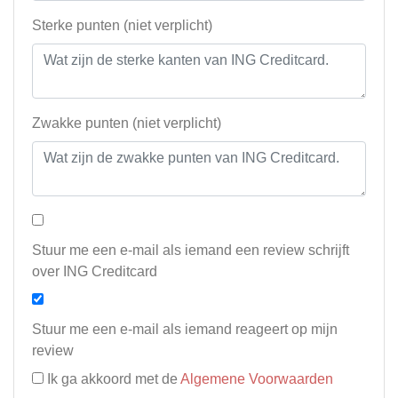
Sterke punten (niet verplicht)
Zwakke punten (niet verplicht)
Stuur me een e-mail als iemand een review schrijft
over ING Creditcard
Stuur me een e-mail als iemand reageert op mijn
review
Ik ga akkoord met de
Algemene Voorwaarden