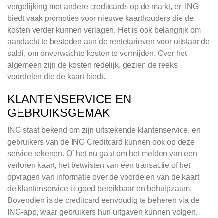
vergelijking met andere creditcards op de markt, en ING
biedt vaak promoties voor nieuwe kaarthouders die de
kosten verder kunnen verlagen. Het is ook belangrijk om
aandacht te besteden aan de rentetarieven voor uitstaande
saldi, om onverwachte kosten te vermijden. Over het
algemeen zijn de kosten redelijk, gezien de reeks
voordelen die de kaart biedt.
KLANTENSERVICE EN
GEBRUIKSGEMAK
ING staat bekend om zijn uitstekende klantenservice, en
gebruikers van de ING Creditcard kunnen ook op deze
service rekenen. Of het nu gaat om het melden van een
verloren kaart, het betwisten van een transactie of het
opvragen van informatie over de voordelen van de kaart,
de klantenservice is goed bereikbaar en behulpzaam.
Bovendien is de creditcard eenvoudig te beheren via de
ING-app, waar gebruikers hun uitgaven kunnen volgen,