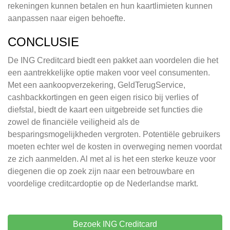
rekeningen kunnen betalen en hun kaartlimieten kunnen
aanpassen naar eigen behoefte.
CONCLUSIE
De ING Creditcard biedt een pakket aan voordelen die het
een aantrekkelijke optie maken voor veel consumenten.
Met een aankoopverzekering, GeldTerugService,
cashbackkortingen en geen eigen risico bij verlies of
diefstal, biedt de kaart een uitgebreide set functies die
zowel de financiële veiligheid als de
besparingsmogelijkheden vergroten. Potentiële gebruikers
moeten echter wel de kosten in overweging nemen voordat
ze zich aanmelden. Al met al is het een sterke keuze voor
diegenen die op zoek zijn naar een betrouwbare en
voordelige creditcardoptie op de Nederlandse markt.
Bezoek ING Creditcard