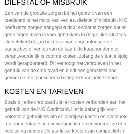
DIEFSTAL OF MISBRUIK
Een van de grootste zorgen bij het gebruik van een
creditcard is het risico van verlies, diefstal of misbruik. ING
heeft deze zorgen aangepakt door ervoor te zorgen dat er
geen eigen risico is voor gebruikers in dergelijke situaties.
Dit betekent dat, in het geval van ongeautoriseerde
transacties of verlies van de kaart, de kaarthouder niet
verantwoordelijk is voor de kosten, zolang de situatie tijdig
wordt gerapporteerd. Dit verhoogt het vertrouwen in het
gebruik van de creditcard en biedt een geruststellend
gevoel dat men beschermd is tegen financiële schade.
KOSTEN EN TARIEVEN
Zoals bij elke creditcard zijn er kosten verbonden aan het
gebruik van de ING Creditcard. Het is belangrijk voor
potentiële gebruikers om de jaarlijkse kosten en eventuele
rentepercentages in overweging te nemen voordat ze een
beslissing nemen. De jaarlijkse kosten zijn competitief in