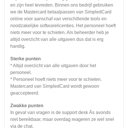
en zijn heel tevreden. Binnen ons bedrijf gebruiken
we de Mastercard betaalpassen van SimpledCard
online voor aanschaf van verschillende tools en
noodzakelijke softwarelicenties. Het personeel hoeft
niets meer voor te schieten. Als beheerder heb je
altijd overzicht van alle uitgaven dus dat is erg
handig.
Sterke punten
* Altijd overzicht van alle uitgaven door het
personeel.
* Personeel hoeft niets meer voor te schieten.
Mastercard van SimpledCard wordt gewoon
geaccepteerd.
Zwakke punten
In geval van vragen is de support desk Âs avonds
niet bereikbaar, maar overdag reageren ze wel snel
via de chat.