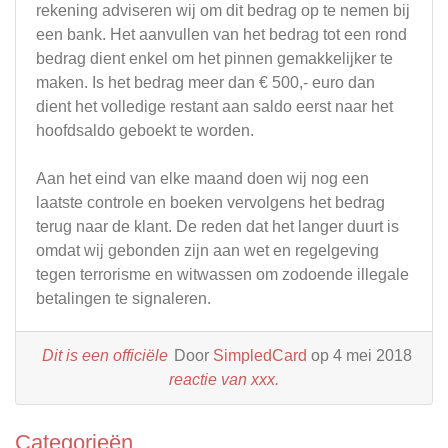
rekening adviseren wij om dit bedrag op te nemen bij
een bank. Het aanvullen van het bedrag tot een rond
bedrag dient enkel om het pinnen gemakkelijker te
maken. Is het bedrag meer dan € 500,- euro dan
dient het volledige restant aan saldo eerst naar het
hoofdsaldo geboekt te worden.
Aan het eind van elke maand doen wij nog een
laatste controle en boeken vervolgens het bedrag
terug naar de klant. De reden dat het langer duurt is
omdat wij gebonden zijn aan wet en regelgeving
tegen terrorisme en witwassen om zodoende illegale
betalingen te signaleren.
Dit is een officiële
Door
SimpledCard
op 4 mei 2018
reactie van xxx.
Categorieën