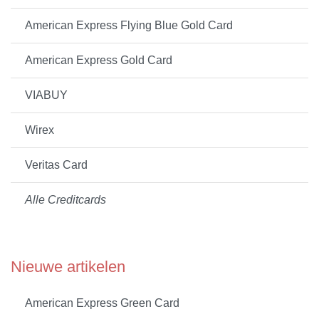
American Express Flying Blue Gold Card
American Express Gold Card
VIABUY
Wirex
Veritas Card
Alle Creditcards
Nieuwe artikelen
American Express Green Card