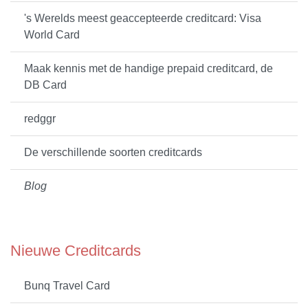
's Werelds meest geaccepteerde creditcard: Visa
World Card
Maak kennis met de handige prepaid creditcard, de
DB Card
redggr
De verschillende soorten creditcards
Blog
Nieuwe Creditcards
Bunq Travel Card