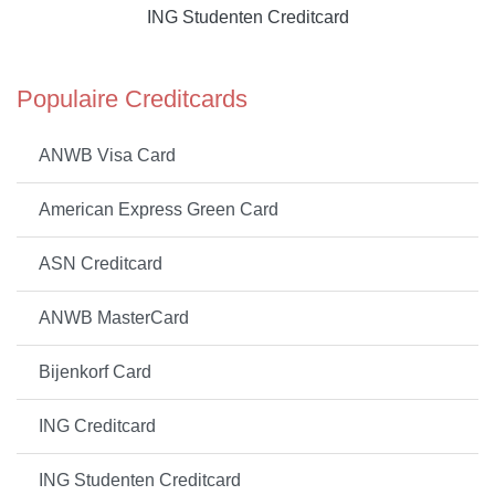
ING Studenten Creditcard
Populaire Creditcards
ANWB Visa Card
American Express Green Card
ASN Creditcard
ANWB MasterCard
Bijenkorf Card
ING Creditcard
ING Studenten Creditcard