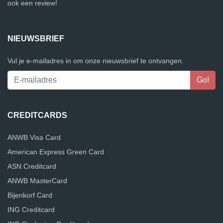
ook een review!
NIEUWSBRIEF
Vul je e-mailadres in om onze nieuwsbrief te ontvangen.
CREDITCARDS
ANWB Visa Card
American Express Green Card
ASN Creditcard
ANWB MasterCard
Bijenkorf Card
ING Creditcard