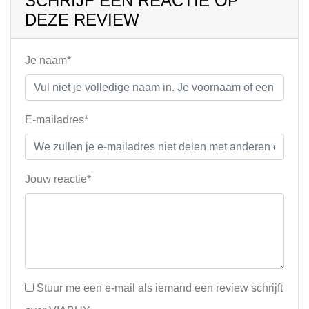
SCHRIJF EEN REACTIE OP
DEZE REVIEW
Je naam*
E-mailadres*
Jouw reactie*
Stuur me een e-mail als iemand een review schrijft