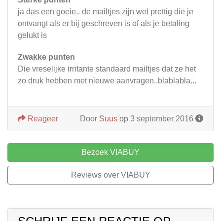
ja das een goeie.. de mailtjes zijn wel prettig die je
ontvangt als er bij geschreven is of als je betaling
gelukt is
Zwakke punten
Die vreselijke irritante standaard mailtjes dat ze het
zo druk hebben met nieuwe aanvragen..blablabla...
Reageer
Door
Suus
op 3 september 2016
Bezoek VIABUY
Reviews over VIABUY