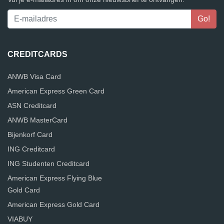
CREDITCARDS
ANWB Visa Card
American Express Green Card
ASN Creditcard
ANWB MasterCard
Bijenkorf Card
ING Creditcard
ING Studenten Creditcard
American Express Flying Blue
Gold Card
American Express Gold Card
VIABUY