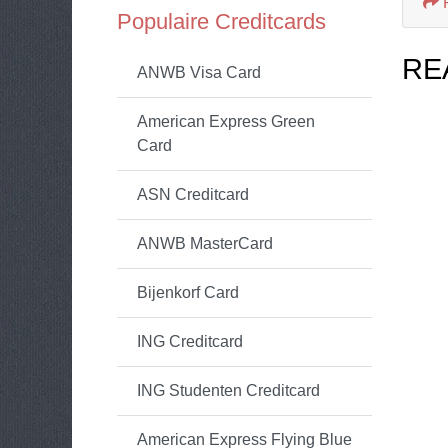
Populaire Creditcards
RE
ANWB Visa Card
American Express Green
Card
ASN Creditcard
ANWB MasterCard
Bijenkorf Card
ING Creditcard
ING Studenten Creditcard
American Express Flying Blue