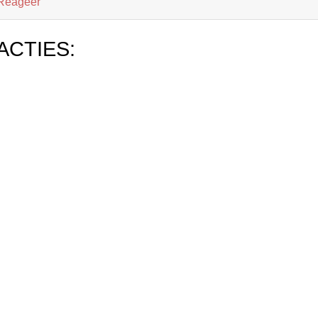
Reageer
ACTIES: