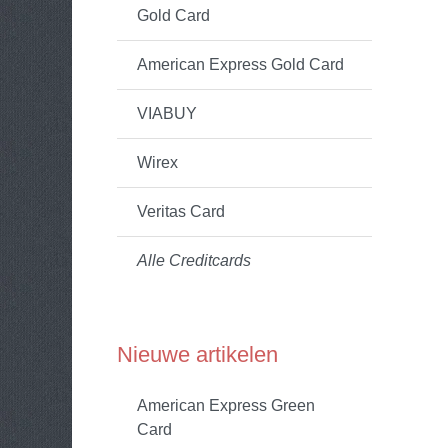
Gold Card
American Express Gold Card
VIABUY
Wirex
Veritas Card
Alle Creditcards
Nieuwe artikelen
American Express Green
Card