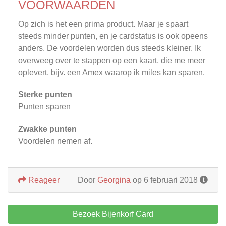
VOORWAARDEN
Op zich is het een prima product. Maar je spaart
steeds minder punten, en je cardstatus is ook opeens
anders. De voordelen worden dus steeds kleiner. Ik
overweeg over te stappen op een kaart, die me meer
oplevert, bijv. een Amex waarop ik miles kan sparen.
Sterke punten
Punten sparen
Zwakke punten
Voordelen nemen af.
Reageer
Door
Georgina
op 6 februari 2018
Bezoek Bijenkorf Card