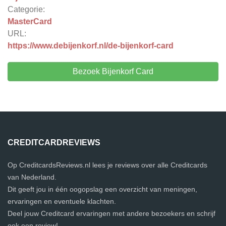
Categorie:
MasterCard
URL:
https://www.debijenkorf.nl/de-bijenkorf-card
Bezoek Bijenkorf Card
CREDITCARDREVIEWS
Op CreditcardsReviews.nl lees je reviews over alle Creditcards
van Nederland.
Dit geeft jou in één oogopslag een overzicht van meningen,
ervaringen en eventuele klachten.
Deel jouw Creditcard ervaringen met andere bezoekers en schrijf
ook een review!