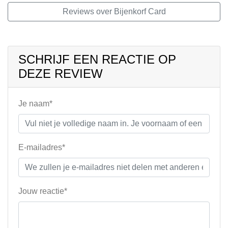
Reviews over Bijenkorf Card
SCHRIJF EEN REACTIE OP
DEZE REVIEW
Je naam*
E-mailadres*
Jouw reactie*