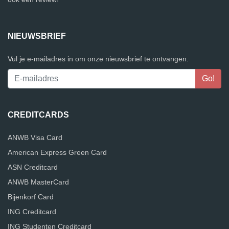
NIEUWSBRIEF
Vul je e-mailadres in om onze nieuwsbrief te ontvangen.
CREDITCARDS
ANWB Visa Card
American Express Green Card
ASN Creditcard
ANWB MasterCard
Bijenkorf Card
ING Creditcard
ING Studenten Creditcard