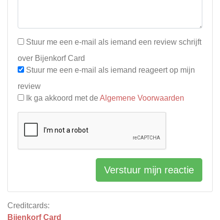
Stuur me een e-mail als iemand een review schrijft
over Bijenkorf Card
Stuur me een e-mail als iemand reageert op mijn
review
Ik ga akkoord met de
Algemene Voorwaarden
Verstuur mijn reactie
Creditcards:
Bijenkorf Card